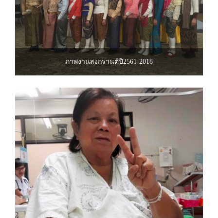
ภาพงานสงกรานต์ปี2561-2018