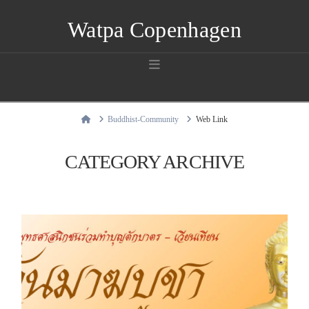
Watpa Copenhagen
Navigation
Home
Buddhist-Community
Web Link
CATEGORY ARCHIVE